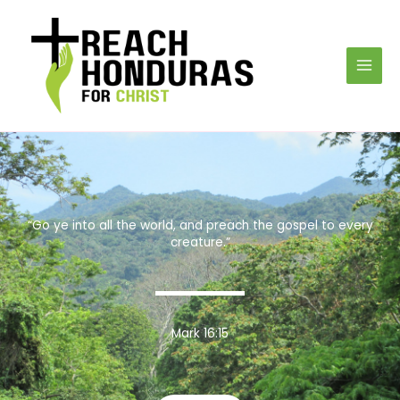
Skip
to
content
“Go ye into all the world, and preach the gospel to every
creature.”
Mark 16:15